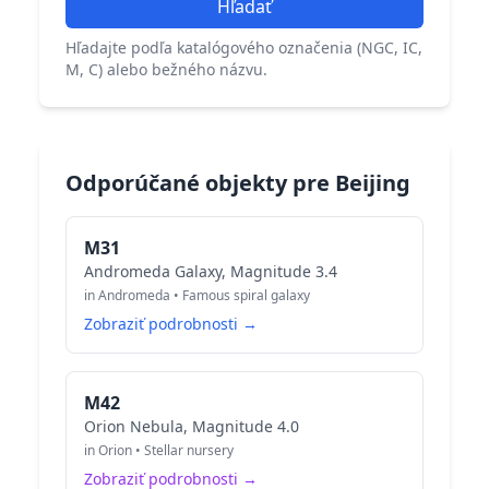
Hľadať
Hľadajte podľa katalógového označenia (NGC, IC,
M, C) alebo bežného názvu.
Odporúčané objekty pre Beijing
M31
Andromeda Galaxy, Magnitude 3.4
in Andromeda • Famous spiral galaxy
Zobraziť podrobnosti →
M42
Orion Nebula, Magnitude 4.0
in Orion • Stellar nursery
Zobraziť podrobnosti →