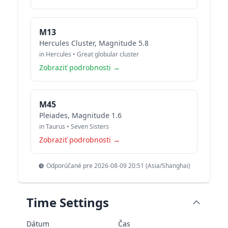
M13
Hercules Cluster, Magnitude 5.8
in Hercules • Great globular cluster
Zobraziť podrobnosti →
M45
Pleiades, Magnitude 1.6
in Taurus • Seven Sisters
Zobraziť podrobnosti →
Odporúčané pre 2026-08-09 20:51 (Asia/Shanghai)
Time Settings
Dátum
Čas