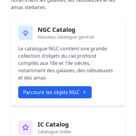
notamment les galaxies, les nébuleuses et les
amas stellaires.
NGC Catalog
Nouveau catalogue général
Le catalogue NGC contient une grande
collection d'objets du ciel profond
compilés aux 18e et 19e siècles,
notamment des galaxies, des nébuleuses
et des amas.
Parcourir les objets NGC
IC Catalog
Catalogue Index