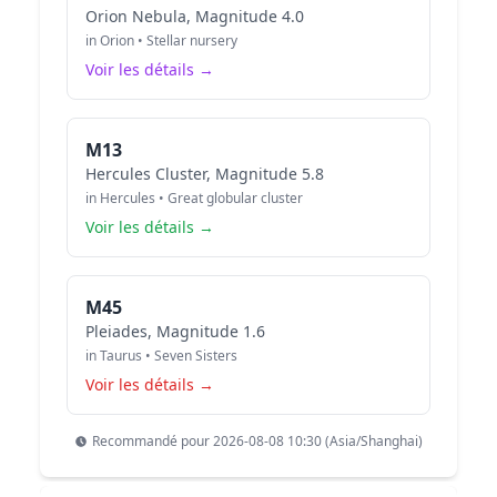
Orion Nebula, Magnitude 4.0
in Orion • Stellar nursery
Voir les détails →
M13
Hercules Cluster, Magnitude 5.8
in Hercules • Great globular cluster
Voir les détails →
M45
Pleiades, Magnitude 1.6
in Taurus • Seven Sisters
Voir les détails →
Recommandé pour 2026-08-08 10:30 (Asia/Shanghai)