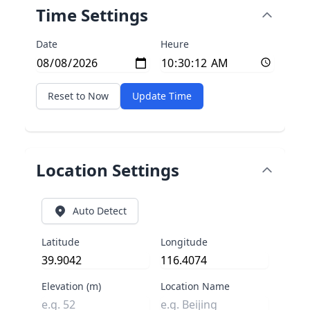
Time Settings
Date
Heure
Reset to Now
Update Time
Location Settings
Auto Detect
Latitude
Longitude
Elevation (m)
Location Name