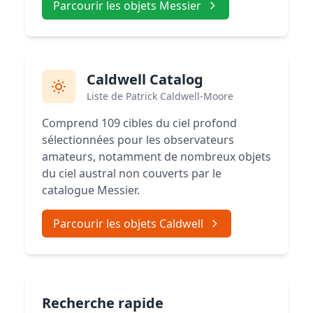
Parcourir les objets Messier
Caldwell Catalog
Liste de Patrick Caldwell-Moore
Comprend 109 cibles du ciel profond
sélectionnées pour les observateurs
amateurs, notamment de nombreux objets
du ciel austral non couverts par le
catalogue Messier.
Parcourir les objets Caldwell
Recherche rapide