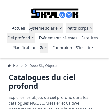
Accueil
Système solaire
Petits corps
Ciel profond
Événements célestes
Satellites
Planificateur
Connexion
S'inscrire
Home
Deep Sky Objects
Catalogues du ciel
profond
Explorez les objets du ciel profond dans les
catalogues NGC, IC, Messier et Caldwell,