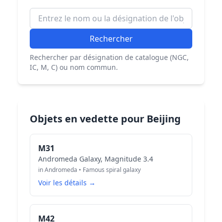
Rechercher
Rechercher par désignation de catalogue (NGC,
IC, M, C) ou nom commun.
Objets en vedette pour Beijing
M31
Andromeda Galaxy, Magnitude 3.4
in Andromeda • Famous spiral galaxy
Voir les détails →
M42