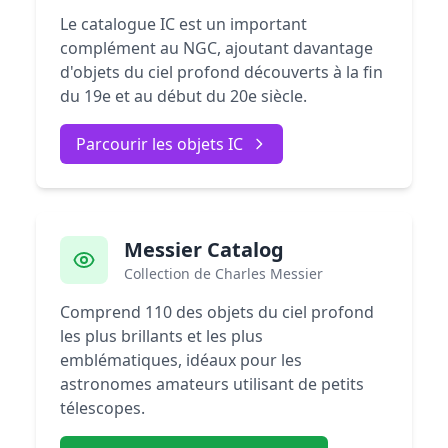
Le catalogue IC est un important
complément au NGC, ajoutant davantage
d'objets du ciel profond découverts à la fin
du 19e et au début du 20e siècle.
Parcourir les objets IC
Messier Catalog
Collection de Charles Messier
Comprend 110 des objets du ciel profond
les plus brillants et les plus
emblématiques, idéaux pour les
astronomes amateurs utilisant de petits
télescopes.