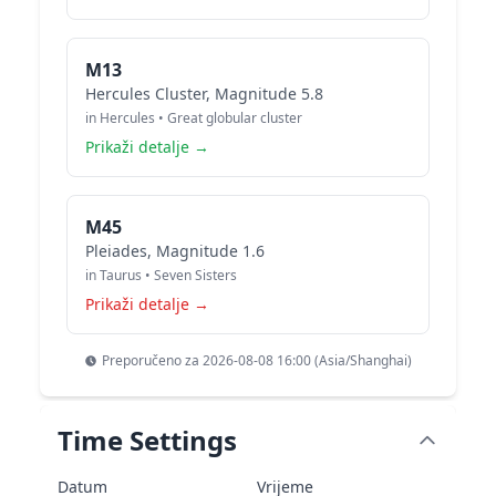
M13
Hercules Cluster, Magnitude 5.8
in Hercules • Great globular cluster
Prikaži detalje →
M45
Pleiades, Magnitude 1.6
in Taurus • Seven Sisters
Prikaži detalje →
Preporučeno za 2026-08-08 16:00 (Asia/Shanghai)
Time Settings
Datum
Vrijeme