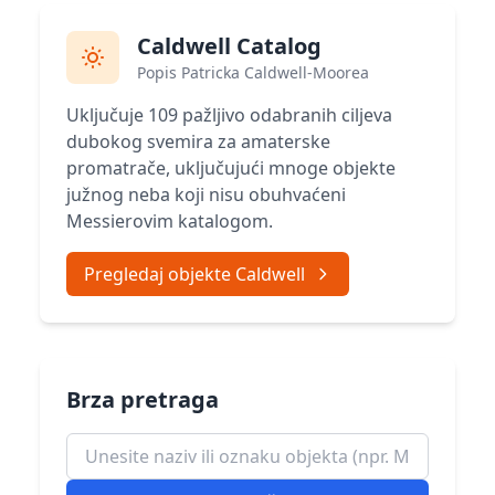
Caldwell Catalog
Popis Patricka Caldwell-Moorea
Uključuje 109 pažljivo odabranih ciljeva
dubokog svemira za amaterske
promatrače, uključujući mnoge objekte
južnog neba koji nisu obuhvaćeni
Messierovim katalogom.
Pregledaj objekte Caldwell
Brza pretraga