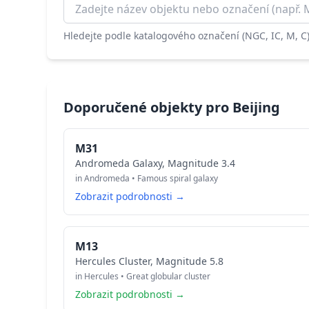
Hledejte podle katalogového označení (NGC, IC, M, 
Doporučené objekty pro Beijing
M31
Andromeda Galaxy, Magnitude 3.4
in Andromeda • Famous spiral galaxy
Zobrazit podrobnosti →
M13
Hercules Cluster, Magnitude 5.8
in Hercules • Great globular cluster
Zobrazit podrobnosti →