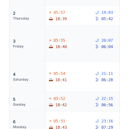
☀ 05:57
🌙 19:03
2
Thursday
🌅 18:39
🌛 05:42
☀ 05:55
🌙 20:07
3
Friday
🌅 18:40
🌛 06:04
☀ 05:54
🌙 21:11
4
Saturday
🌅 18:41
🌛 06:28
☀ 05:52
🌙 22:15
5
Sunday
🌅 18:42
🌛 06:56
☀ 05:51
🌙 23:16
6
Monday
🌅 18:43
🌛 07:29