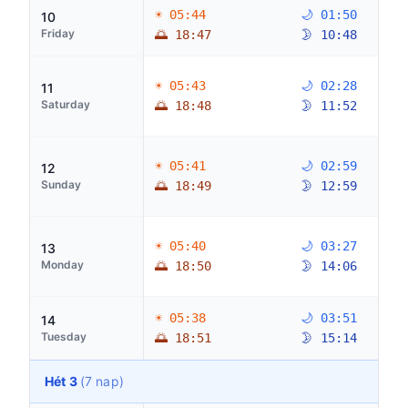
☀ 05:44
🌙 01:50
10
Friday
🌅 18:47
🌛 10:48
☀ 05:43
🌙 02:28
11
Saturday
🌅 18:48
🌛 11:52
☀ 05:41
🌙 02:59
12
Sunday
🌅 18:49
🌛 12:59
☀ 05:40
🌙 03:27
13
Monday
🌅 18:50
🌛 14:06
☀ 05:38
🌙 03:51
14
Tuesday
🌅 18:51
🌛 15:14
Hét 3
(7 nap)