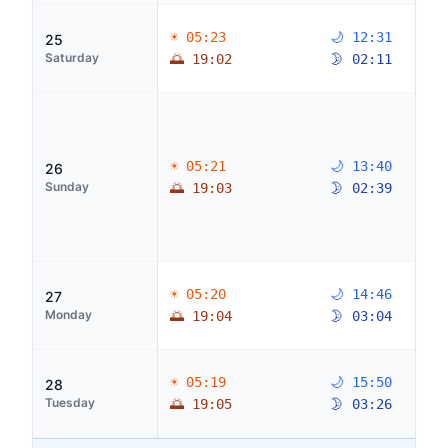
☀ 05:23
🌙 12:31
25
Saturday
🌅 19:02
🌛 02:11
☀ 05:21
🌙 13:40
26
Sunday
🌅 19:03
🌛 02:39
☀ 05:20
🌙 14:46
27
Monday
🌅 19:04
🌛 03:04
☀ 05:19
🌙 15:50
28
Tuesday
🌅 19:05
🌛 03:26