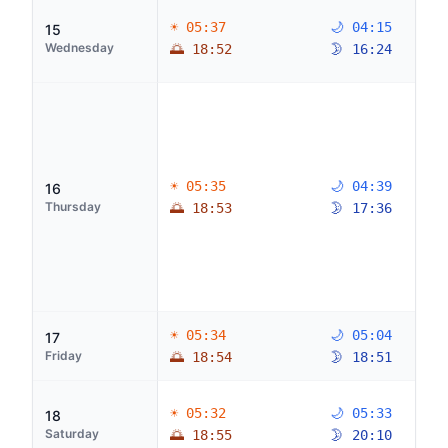
☀ 05:37
🌙 04:15
15
Wednesday
🌅 18:52
🌛 16:24
☀ 05:35
🌙 04:39
16
Thursday
🌅 18:53
🌛 17:36
☀ 05:34
🌙 05:04
17
Friday
🌅 18:54
🌛 18:51
☀ 05:32
🌙 05:33
18
Saturday
🌅 18:55
🌛 20:10