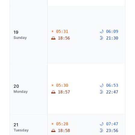
☀ 05:31
🌙 06:09
19
Sunday
🌅 18:56
🌛 21:30
☀ 05:30
🌙 06:53
20
Monday
🌅 18:57
🌛 22:47
☀ 05:28
🌙 07:47
21
Tuesday
🌅 18:58
🌛 23:56