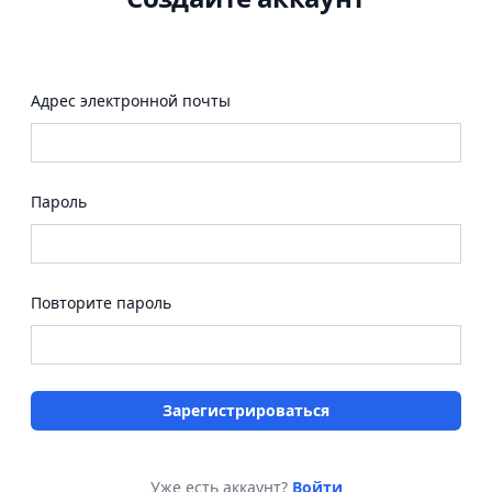
Адрес электронной почты
Пароль
Повторите пароль
Зарегистрироваться
Уже есть аккаунт?
Войти