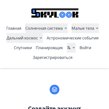
Главная
Солнечная система
Малые тела
Дальний космос
Астрономические события
Спутники
Планировщик
Войти
Зарегистрироваться
Создайте аккаунт