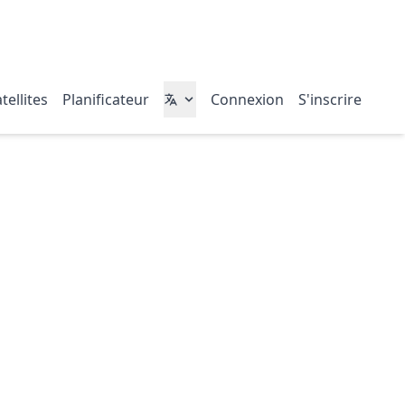
tellites
Planificateur
Connexion
S'inscrire