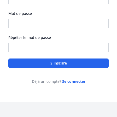
Mot de passe
Répéter le mot de passe
S'inscrire
Déjà un compte?
Se connecter