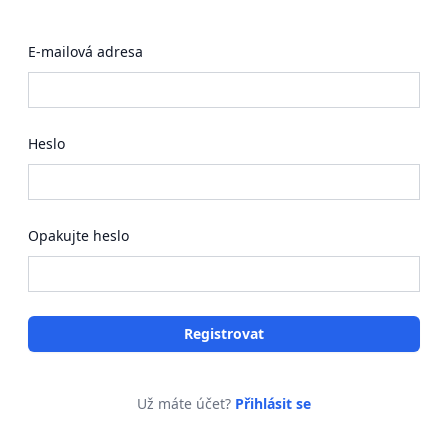
E-mailová adresa
Heslo
Opakujte heslo
Registrovat
Už máte účet?
Přihlásit se