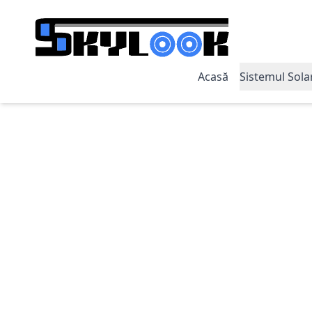
Acasă
Sistemul Sola