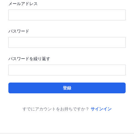
メールアドレス
パスワード
パスワードを繰り返す
登録
すでにアカウントをお持ちですか？
サインイン