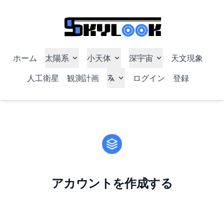
ホーム
太陽系
小天体
深宇宙
天文現象
人工衛星
観測計画
ログイン
登録
アカウントを作成する