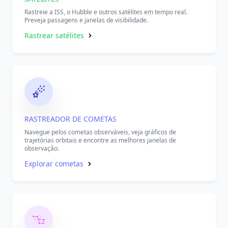
Rastreie a ISS, o Hubble e outros satélites em tempo real.
Preveja passagens e janelas de visibilidade.
Rastrear satélites
RASTREADOR DE COMETAS
Navegue pelos cometas observáveis, veja gráficos de
trajetórias orbitais e encontre as melhores janelas de
observação.
Explorar cometas