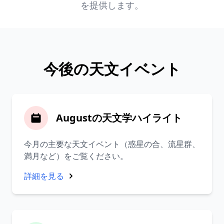
を提供します。
今後の天文イベント
Augustの天文学ハイライト
今月の主要な天文イベント（惑星の合、流星群、
満月など）をご覧ください。
詳細を見る