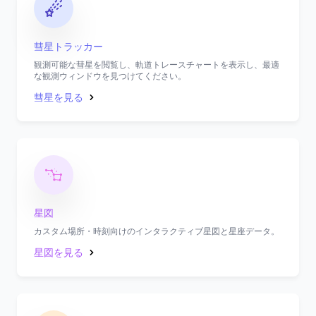
彗星トラッカー
観測可能な彗星を閲覧し、軌道トレースチャートを表示し、最適
な観測ウィンドウを見つけてください。
彗星を見る
星図
カスタム場所・時刻向けのインタラクティブ星図と星座データ。
星図を見る