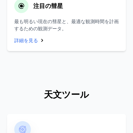
注目の彗星
最も明るい現在の彗星と、最適な観測時間を計画
するための観測データ。
詳細を見る
天文ツール