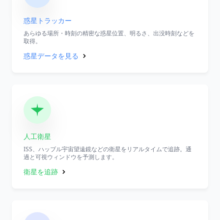
惑星トラッカー
あらゆる場所・時刻の精密な惑星位置、明るさ、出没時刻などを
取得。
惑星データを見る
人工衛星
ISS、ハッブル宇宙望遠鏡などの衛星をリアルタイムで追跡。通
過と可視ウィンドウを予測します。
衛星を追跡