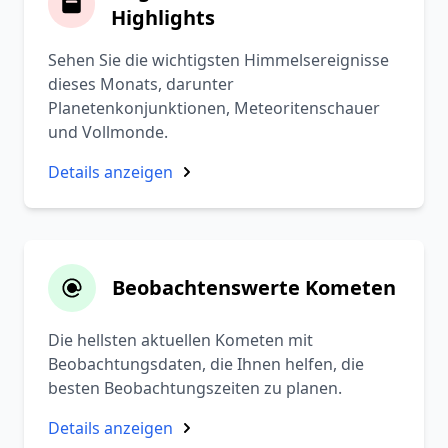
Highlights
Sehen Sie die wichtigsten Himmelsereignisse
dieses Monats, darunter
Planetenkonjunktionen, Meteoritenschauer
und Vollmonde.
Details anzeigen
Beobachtenswerte Kometen
Die hellsten aktuellen Kometen mit
Beobachtungsdaten, die Ihnen helfen, die
besten Beobachtungszeiten zu planen.
Details anzeigen