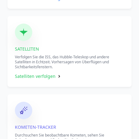
SATELLITEN
Verfolgen Sie die ISS, das Hubble-Teleskop und andere
Satelliten in Echtzeit. Vorhersagen von Überflügen und
Sichtbarkeitsfenstern.
Satelliten verfolgen
KOMETEN-TRACKER
Durchsuchen Sie beobachtbare Kometen, sehen Sie