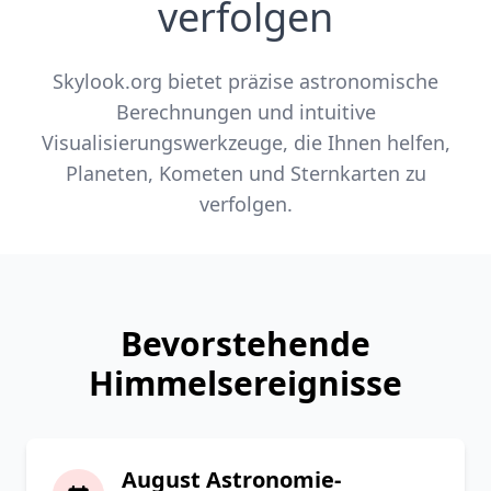
verfolgen
Skylook.org bietet präzise astronomische
Berechnungen und intuitive
Visualisierungswerkzeuge, die Ihnen helfen,
Planeten, Kometen und Sternkarten zu
verfolgen.
Bevorstehende
Himmelsereignisse
August Astronomie-