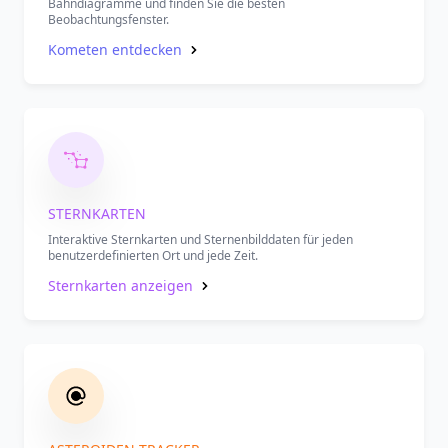
Bahndiagramme und finden Sie die besten
Beobachtungsfenster.
Kometen entdecken
STERNKARTEN
Interaktive Sternkarten und Sternenbilddaten für jeden
benutzerdefinierten Ort und jede Zeit.
Sternkarten anzeigen