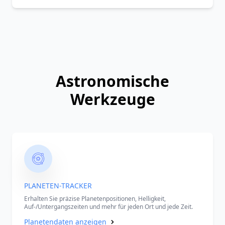
Astronomische
Werkzeuge
PLANETEN-TRACKER
Erhalten Sie präzise Planetenpositionen, Helligkeit,
Auf-/Untergangszeiten und mehr für jeden Ort und jede Zeit.
Planetendaten anzeigen