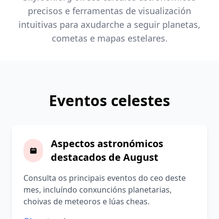
precisos e ferramentas de visualización
intuitivas para axudarche a seguir planetas,
cometas e mapas estelares.
Eventos celestes
Aspectos astronómicos
destacados de August
Consulta os principais eventos do ceo deste
mes, incluíndo conxuncións planetarias,
choivas de meteoros e lúas cheas.