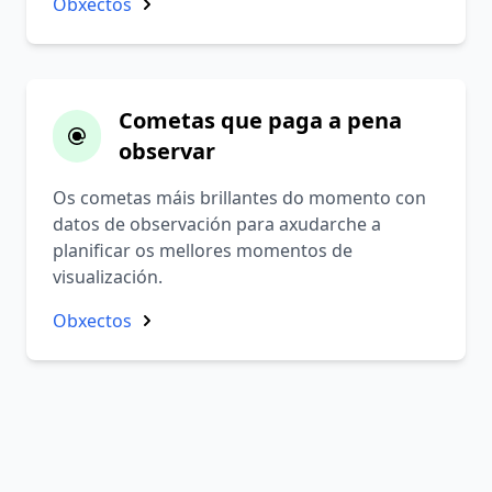
Obxectos
Cometas que paga a pena
observar
Os cometas máis brillantes do momento con
datos de observación para axudarche a
planificar os mellores momentos de
visualización.
Obxectos