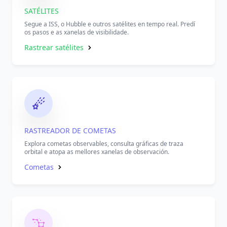
SATÉLITES
Segue a ISS, o Hubble e outros satélites en tempo real. Predí
os pasos e as xanelas de visibilidade.
Rastrear satélites
RASTREADOR DE COMETAS
Explora cometas observables, consulta gráficas de traza
orbital e atopa as mellores xanelas de observación.
Cometas