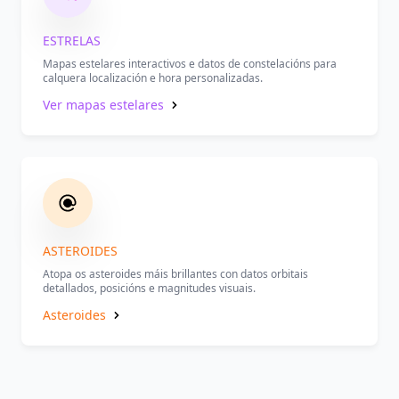
ESTRELAS
Mapas estelares interactivos e datos de constelacións para
calquera localización e hora personalizadas.
Ver mapas estelares
ASTEROIDES
Atopa os asteroides máis brillantes con datos orbitais
detallados, posicións e magnitudes visuais.
Asteroides