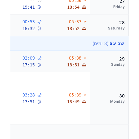
🌙 --
☀ 05:36
27
Friday
🌛 15:41
🌅 18:54
🌙 00:53
☀ 05:37
28
Saturday
🌛 16:32
🌅 18:52
שבוע 5
(3 ימים)
🌙 02:09
☀ 05:38
29
Sunday
🌛 17:15
🌅 18:51
🌙 03:28
☀ 05:39
30
Monday
🌛 17:51
🌅 18:49