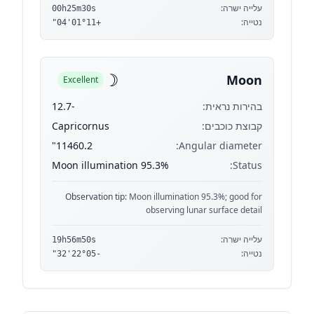
עלייה ישרה:
00h25m30s
נטייה:
+01°11'04"
☽
Moon
Excellent
בהירות נראית:
-12.7
קבוצת כוכבים:
Capricornus
11460.2"
Angular diameter:
Moon illumination 95.3%
Status:
Observation tip:
Moon illumination 95.3%; good for
observing lunar surface detail
עלייה ישרה:
19h56m50s
נטייה:
-22°05'32"