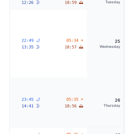
Tuesday
🌛 12:26
🌅 18:59
🌙 22:49
☀ 05:34
25
Wednesday
🌛 13:35
🌅 18:57
🌙 23:45
☀ 05:35
26
Thursday
🌛 14:41
🌅 18:56