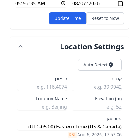
Update Time
Reset to Now
Location Settings
Auto Detect
קו רוחב
קו אורך
Location Name
Elevation (m)
אזור זמן
Aug 6, 2026, 17:57:07
DST