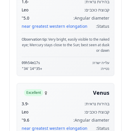
בהירות נראית:
-1.6
קבוצת כוכבים:
Leo
5.0"
Angular diameter:
near greatest western elongation
Status:
Observation tip:
Very bright, easily visible to the naked
eye; Mercury stays close to the Sun; best seen at dusk
or dawn
עלייה ישרה:
09h54m17s
נטייה:
+14°35'34"
♀
Venus
Excellent
בהירות נראית:
-3.9
קבוצת כוכבים:
Leo
9.6"
Angular diameter:
near greatest western elongation
Status: