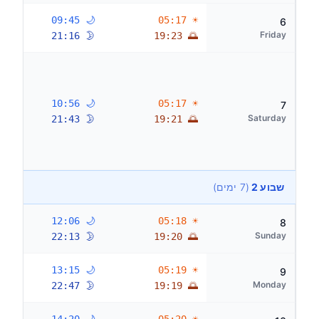
🌙 09:45
☀ 05:17
6
Friday
🌛 21:16
🌅 19:23
🌙 10:56
☀ 05:17
7
Saturday
🌛 21:43
🌅 19:21
שבוע 2
(7 ימים)
🌙 12:06
☀ 05:18
8
Sunday
🌛 22:13
🌅 19:20
🌙 13:15
☀ 05:19
9
Monday
🌛 22:47
🌅 19:19