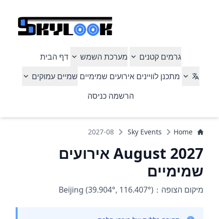
גרמים קטנים
מערכת השמש
דף הבית
מתכנן
לוויינים
אירועים שמימיים
שמיים עמוקים
הרשמה
כניסה
2027-08
Sky Events
Home
August 2027 אירועים
שמימיים
מיקום הצופה：Beijing (39.904°, 116.407°)