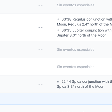
--
Sin eventos especiales
⭐
03:38 Regulus conjunction wit
Moon, Regulus 2.4° north of the 
--
⭐
06:35 Jupiter conjunction with
Jupiter 3.0° north of the Moon
--
Sin eventos especiales
--
Sin eventos especiales
⭐
22:44 Spica conjunction with 
--
Spica 3.3° north of the Moon