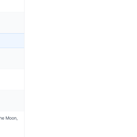
the Moon,