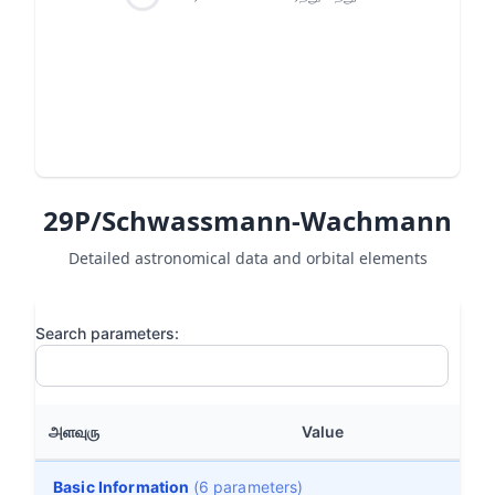
29P/Schwassmann-Wachmann
Detailed astronomical data and orbital elements
Search parameters:
அளவுரு
Value
Basic Information
(6 parameters)