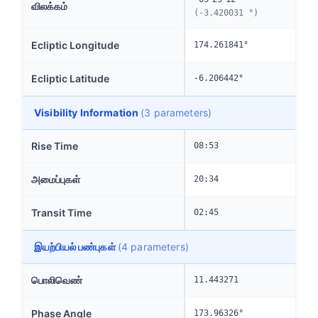
விலக்கம்
(-3.420031 °)
Ecliptic Longitude
174.261841°
Ecliptic Latitude
-6.206442°
Visibility Information
(3 parameters)
Rise Time
08:53
அமைப்புகள்
20:34
Transit Time
02:45
இயற்பியல் பண்புகள்
(4 parameters)
பொலிவெண்
11.443271
Phase Angle
173.96326°