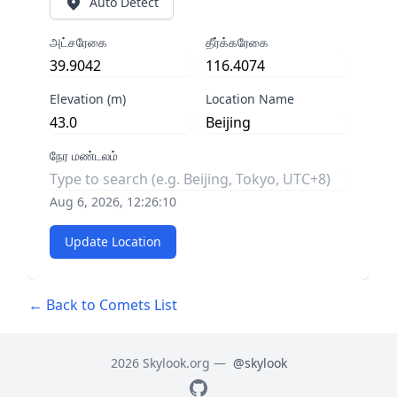
Auto Detect
அட்சரேகை
தீர்க்கரேகை
Elevation (m)
Location Name
நேர மண்டலம்
Aug 6, 2026, 12:26:10
Update Location
← Back to Comets List
2026 Skylook.org —
@skylook