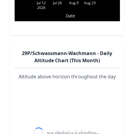
Jul 12
Jul 26
Aug 9
Aug 23
2026
Date
29P/Schwassmann-Wachmann - Daily
Altitude Chart (This Month)
Altitude above horizon throughout the day
உயர விளக்கப்படம் ஏற்றுகிறது...