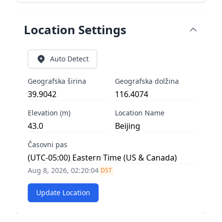
Location Settings
Auto Detect
Geografska širina
Geografska dolžina
Elevation (m)
Location Name
Časovni pas
Aug 8, 2026, 02:20:04
DST
Update Location