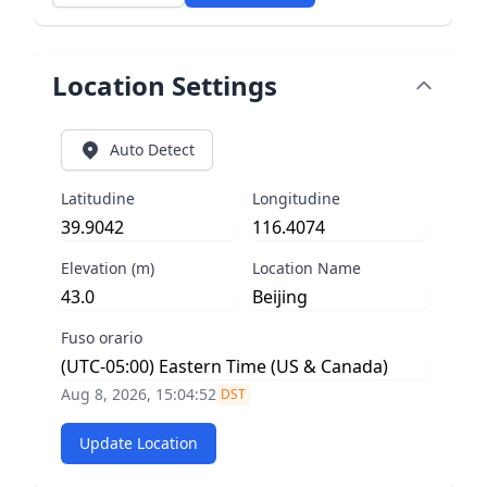
Location Settings
Auto Detect
Latitudine
Longitudine
Elevation (m)
Location Name
Fuso orario
Aug 8, 2026, 15:04:53
DST
Update Location