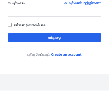
கடவுச்சொல்
கடவுச்சொல் மறந்தீர்களா?
என்னை நினைவில் வை
உள்நுழை
பதிவு செய்யவும்
Create an account