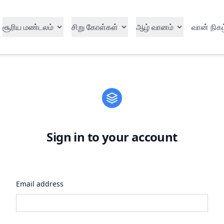
சூரிய மண்டலம்
சிறு கோள்கள்
ஆழ் வானம்
வான் நிகழ
Sign in to your account
Email address