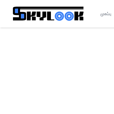
முகப்பு