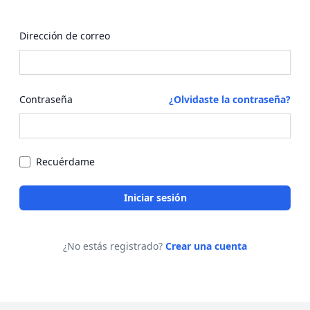
Dirección de correo
Contraseña
¿Olvidaste la contraseña?
Recuérdame
Iniciar sesión
¿No estás registrado?
Crear una cuenta