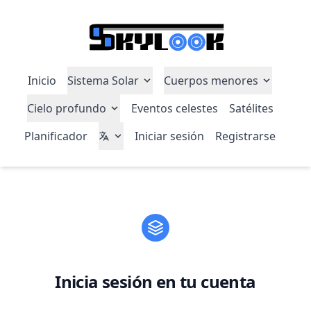
Inicio
Sistema Solar
Cuerpos menores
Cielo profundo
Eventos celestes
Satélites
Planificador
Iniciar sesión
Registrarse
Inicia sesión en tu cuenta