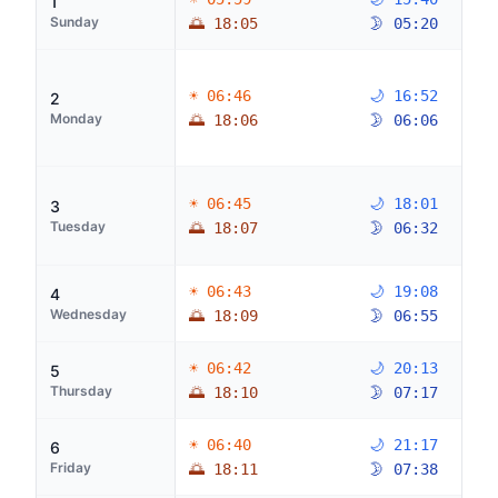
1
Sunday
🌅 18:05
🌛 05:20
☀ 06:46
🌙 16:52
2
Monday
🌅 18:06
🌛 06:06
☀ 06:45
🌙 18:01
3
Tuesday
🌅 18:07
🌛 06:32
☀ 06:43
🌙 19:08
4
Wednesday
🌅 18:09
🌛 06:55
☀ 06:42
🌙 20:13
5
Thursday
🌅 18:10
🌛 07:17
☀ 06:40
🌙 21:17
6
Friday
🌅 18:11
🌛 07:38