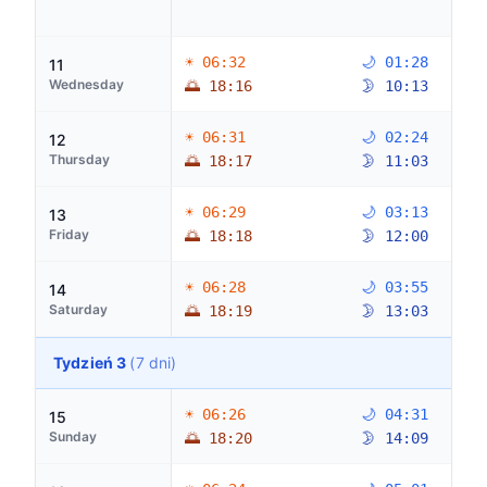
☀ 06:32
🌙 01:28
11
Wednesday
🌅 18:16
🌛 10:13
☀ 06:31
🌙 02:24
12
Thursday
🌅 18:17
🌛 11:03
☀ 06:29
🌙 03:13
13
Friday
🌅 18:18
🌛 12:00
☀ 06:28
🌙 03:55
14
Saturday
🌅 18:19
🌛 13:03
Tydzień 3
(7 dni)
☀ 06:26
🌙 04:31
15
Sunday
🌅 18:20
🌛 14:09