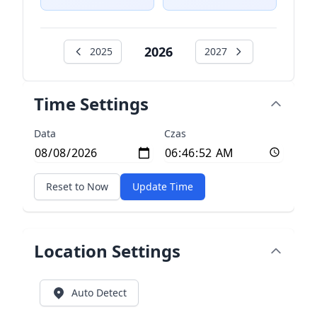
2026
2025
2027
Time Settings
Data
Czas
Reset to Now
Update Time
Location Settings
Auto Detect