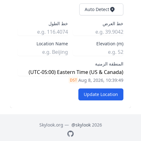
Auto Detect
خط العرض
خط الطول
Location Name
Elevation (m)
المنطقة الزمنية
Aug 8, 2026, 10:39:50
DST
Update Location
@skylook
2026 Skylook.org —