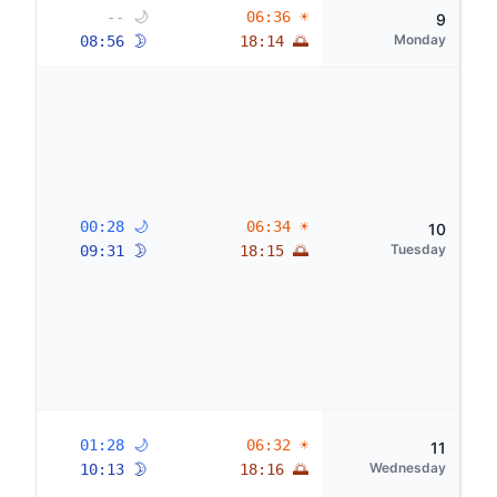
🌙 --
☀ 06:36
9
Monday
🌛 08:56
🌅 18:14
🌙 00:28
☀ 06:34
10
Tuesday
🌛 09:31
🌅 18:15
🌙 01:28
☀ 06:32
11
Wednesday
🌛 10:13
🌅 18:16