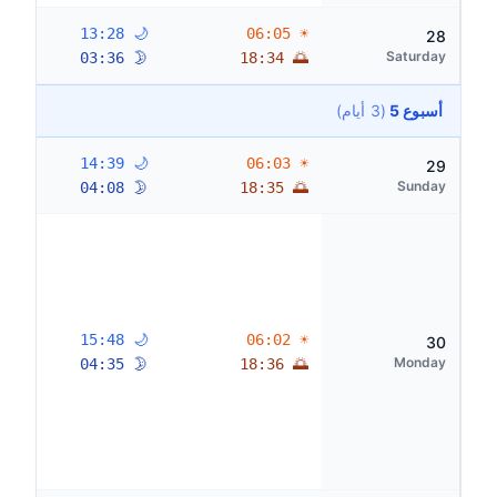
🌙 13:28
☀ 06:05
28
Saturday
🌛 03:36
🌅 18:34
أسبوع 5
(3 أيام)
🌙 14:39
☀ 06:03
29
Sunday
🌛 04:08
🌅 18:35
🌙 15:48
☀ 06:02
30
Monday
🌛 04:35
🌅 18:36