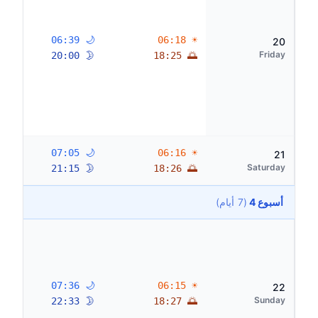
🌙 06:39
☀ 06:18
20
Friday
🌛 20:00
🌅 18:25
🌙 07:05
☀ 06:16
21
Saturday
🌛 21:15
🌅 18:26
أسبوع 4
(7 أيام)
🌙 07:36
☀ 06:15
22
Sunday
🌛 22:33
🌅 18:27