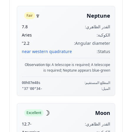
♆
Neptune
Fair
القدر الظاهري:
7.8
الكوكبة:
Aries
2.2"
Angular diameter:
near western quadrature
Status:
Observation tip:
A telescope is required; A telescope
is required; Neptune appears blue-green
المطلع المستقيم:
00h07m48s
الميل:
-00°34'37"
☽
Moon
Excellent
القدر الظاهري:
-12.7