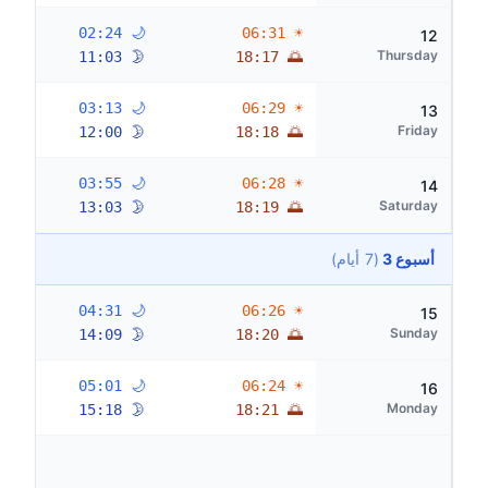
🌙 02:24
☀ 06:31
12
Thursday
🌛 11:03
🌅 18:17
🌙 03:13
☀ 06:29
13
Friday
🌛 12:00
🌅 18:18
🌙 03:55
☀ 06:28
14
Saturday
🌛 13:03
🌅 18:19
أسبوع 3
(7 أيام)
🌙 04:31
☀ 06:26
15
Sunday
🌛 14:09
🌅 18:20
🌙 05:01
☀ 06:24
16
Monday
🌛 15:18
🌅 18:21