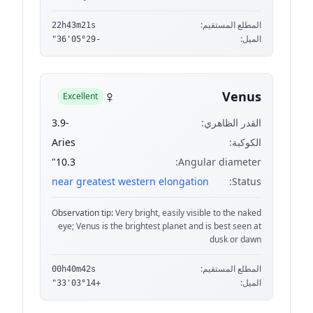
المطلع المستقيم:
22h43m21s
الميل:
-05°29'36"
♀
Venus
Excellent
القدر الظاهري:
-3.9
الكوكبة:
Aries
10.3"
Angular diameter:
near greatest western elongation
Status:
Observation tip:
Very bright, easily visible to the naked
eye; Venus is the brightest planet and is best seen at
dusk or dawn
المطلع المستقيم:
00h40m42s
الميل:
+03°14'33"