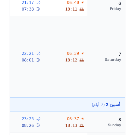
🌙 21:17
☀ 06:40
6
Friday
🌛 07:38
🌅 18:11
🌙 22:21
☀ 06:39
7
Saturday
🌛 08:01
🌅 18:12
أسبوع 2
(7 أيام)
🌙 23:25
☀ 06:37
8
Sunday
🌛 08:26
🌅 18:13