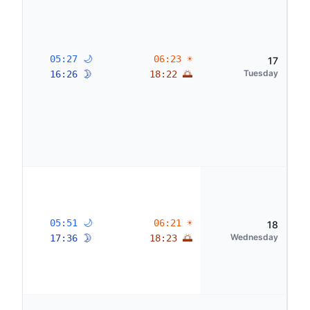
🌙 05:27
☀ 06:23
17
Tuesday
🌛 16:26
🌅 18:22
🌙 05:51
☀ 06:21
18
Wednesday
🌛 17:36
🌅 18:23