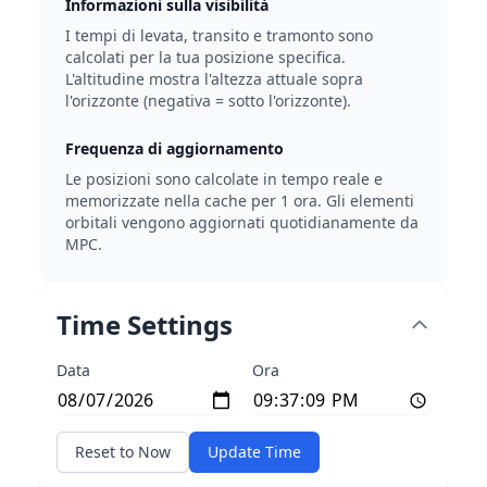
Informazioni sulla visibilità
I tempi di levata, transito e tramonto sono
calcolati per la tua posizione specifica.
L'altitudine mostra l'altezza attuale sopra
l'orizzonte (negativa = sotto l'orizzonte).
Frequenza di aggiornamento
Le posizioni sono calcolate in tempo reale e
memorizzate nella cache per 1 ora. Gli elementi
orbitali vengono aggiornati quotidianamente da
MPC.
Time Settings
Data
Ora
Reset to Now
Update Time