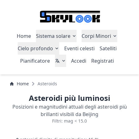
Home
Sistema solare
Corpi Minori
Cielo profondo
Eventi celesti
Satelliti
Pianificatore
Accedi
Registrati
Home
Asteroids
Asteroidi più luminosi
Posizioni e magnitudini attuali degli asteroidi più
brillanti visibili da Beijing
Filtri: mag < 15.0