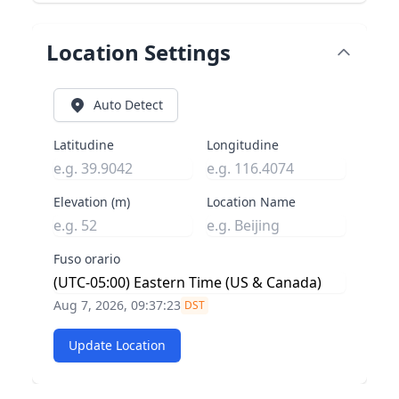
Location Settings
Auto Detect
Latitudine
Longitudine
Elevation (m)
Location Name
Fuso orario
Aug 7, 2026, 09:37:23
DST
Update Location