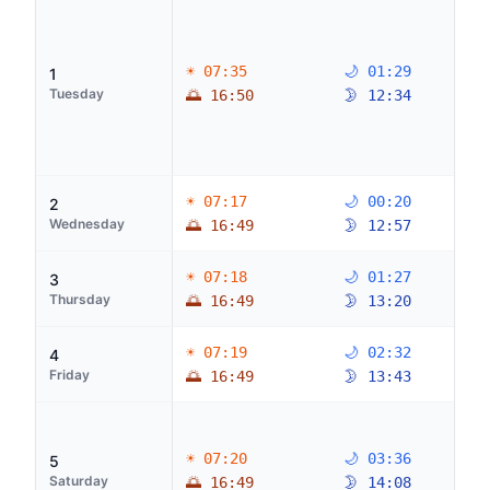
☀ 07:35
🌙 01:29
1
Tuesday
🌅 16:50
🌛 12:34
☀ 07:17
🌙 00:20
2
Wednesday
🌅 16:49
🌛 12:57
☀ 07:18
🌙 01:27
3
Thursday
🌅 16:49
🌛 13:20
☀ 07:19
🌙 02:32
4
Friday
🌅 16:49
🌛 13:43
☀ 07:20
🌙 03:36
5
Saturday
🌅 16:49
🌛 14:08