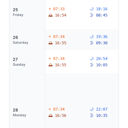
☀ 07:33
🌙 18:16
25
Friday
🌅 16:54
🌛 08:45
☀ 07:34
🌙 19:36
26
Saturday
🌅 16:55
🌛 09:30
☀ 07:34
🌙 20:54
27
Sunday
🌅 16:55
🌛 10:05
☀ 07:34
🌙 22:07
28
Monday
🌅 16:56
🌛 10:35