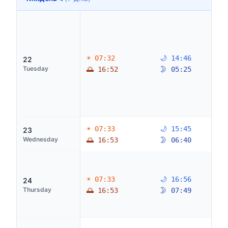
☀ 07:32
🌙 14:46
22
Tuesday
🌅 16:52
🌛 05:25
☀ 07:33
🌙 15:45
23
Wednesday
🌅 16:53
🌛 06:40
☀ 07:33
🌙 16:56
24
Thursday
🌅 16:53
🌛 07:49