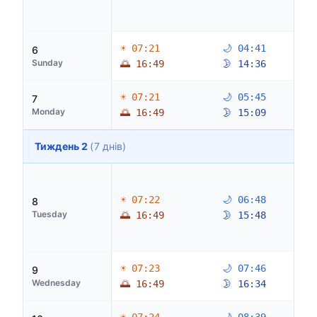
☀ 07:21
🌙 04:41
6
Sunday
🌅 16:49
🌛 14:36
☀ 07:21
🌙 05:45
7
Monday
🌅 16:49
🌛 15:09
Тиждень 2
(7 днів)
☀ 07:22
🌙 06:48
8
Tuesday
🌅 16:49
🌛 15:48
☀ 07:23
🌙 07:46
9
Wednesday
🌅 16:49
🌛 16:34