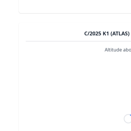
C/2025 K1 (ATLAS) 
Altitude ab