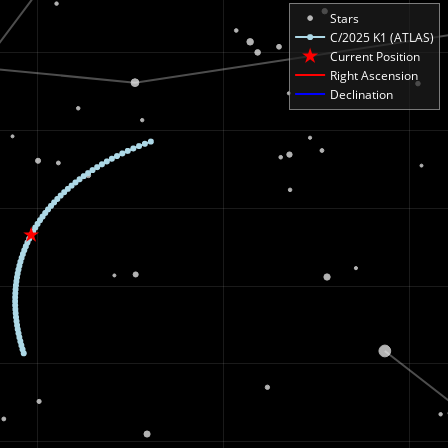
Stars
C/2025 K1 (ATLAS)
Current Position
Right Ascension
Declination