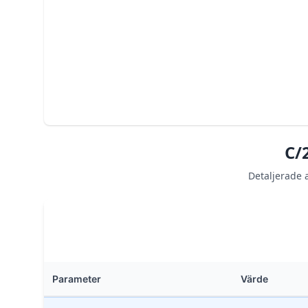
C/
Detaljerade 
Parameter
Värde