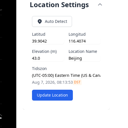
Location Settings
Auto Detect
Latitud
Longitud
Elevation (m)
Location Name
Tidszon
Aug 7, 2026, 08:13:54
DST
Update Location