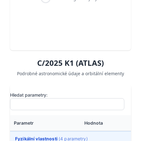
C/2025 K1 (ATLAS)
Podrobné astronomické údaje a orbitální elementy
Hledat parametry:
Parametr
Hodnota
Fyzikální vlastnosti
(4 parametry)