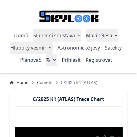
Domů
Sluneční soustava
Malá tělesa
Hluboký vesmír
Astronomické jevy
Satelity
Plánovač
Přihlásit
Registrovat
Home
Comets
C/2025 K1 (ATLAS)
C/2025 K1 (ATLAS) Trace Chart